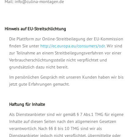
Mail: info@culina-montagen.de
Hinweis auf EU-Streitschlichtung
Die Plattform zur Online-Streitbeilegung der EU-Kommission
finden Sie unter
http://ec.europa.eu/consumers/odr
. Wir sind
zur Teilnahme an einem Streitbeilegungsverfahren vor einer
Verbraucherschlichtungsstelle nicht verpflichtet und
grundsätzlich dazu nicht bereit.
Im persönlichen Gespräch mit unseren Kunden haben wir bis
jetzt gute Erfahrungen gemacht.
Haftung für Inhalte
Als Diensteanbieter sind wir gemäß § 7 Abs.1 TMG für eigene
Inhalte auf diesen Seiten nach den allgemeinen Gesetzen
verantwortlich. Nach §§ 8 bis 10 TMG sind wir als
Diensteanbieter jedoch nicht verpflichtet, übermittelte oder