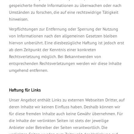
gespeicherte fremde Informationen zu überwachen oder nach
Umständen zu forschen, die auf eine rechtswidrige Tätigkeit
hinweisen.
Verpflichtungen zur Entfernung oder Sperrung der Nutzung
von Informationen nach den allgemeinen Gesetzen bleiben
hiervon unberührt. Eine diesbezügliche Haftung ist jedoch erst
ab dem Zeitpunkt der Kenntnis einer konkreten
Rechtsverletzung möglich. Bei Bekanntwerden von
entsprechenden Rechtsverletzungen werden wir diese Inhalte
umgehend entfernen.
Haftung für Links
Unser Angebot enthält Links zu externen Webseiten Dritter, auf
deren Inhalte wir keinen Einfluss haben. Deshalb können wir
für diese fremden Inhalte auch keine Gewähr übernehmen. Für
die Inhalte der verlinkten Seiten ist stets der jeweilige
Anbieter oder Betreiber der Seiten verantwortlich. Die