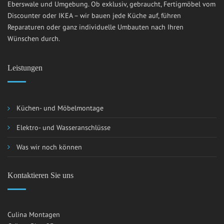
Eberswale und Umgebung. Ob exklusiv, gebraucht, Fertigmöbel vom
Discounter oder IKEA – wir bauen jede Küche auf, führen
Reparaturen oder ganz individuelle Umbauten nach Ihren
Wünschen durch.
Leistungen
Küchen- und Möbelmontage
Elektro- und Wasseranschlüsse
Was wir noch können
Kontaktieren Sie uns
Culina Montagen