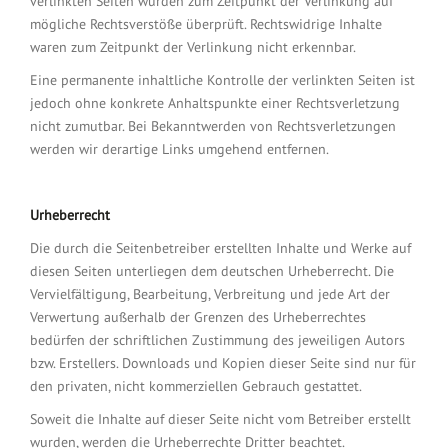
verlinkten Seiten wurden zum Zeitpunkt der Verlinkung auf
mögliche Rechtsverstöße überprüft. Rechtswidrige Inhalte
waren zum Zeitpunkt der Verlinkung nicht erkennbar.
Eine permanente inhaltliche Kontrolle der verlinkten Seiten ist
jedoch ohne konkrete Anhaltspunkte einer Rechtsverletzung
nicht zumutbar. Bei Bekanntwerden von Rechtsverletzungen
werden wir derartige Links umgehend entfernen.
Urheberrecht
Die durch die Seitenbetreiber erstellten Inhalte und Werke auf
diesen Seiten unterliegen dem deutschen Urheberrecht. Die
Vervielfältigung, Bearbeitung, Verbreitung und jede Art der
Verwertung außerhalb der Grenzen des Urheberrechtes
bedürfen der schriftlichen Zustimmung des jeweiligen Autors
bzw. Erstellers. Downloads und Kopien dieser Seite sind nur für
den privaten, nicht kommerziellen Gebrauch gestattet.
Soweit die Inhalte auf dieser Seite nicht vom Betreiber erstellt
wurden, werden die Urheberrechte Dritter beachtet.